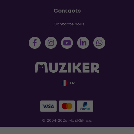
Contacts
Contacte nous
FR
© 2004-2026 MUZIKER a.s.