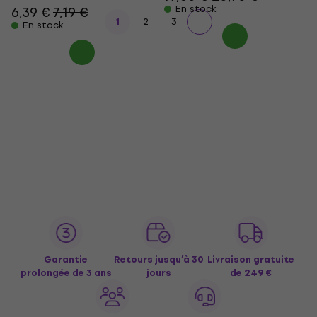
En stock
6,39 €
7,19 €
1
2
3
En stock
Garantie
Retours jusqu’à 30
Livraison gratuite
prolongée de 3 ans
jours
de 249 €