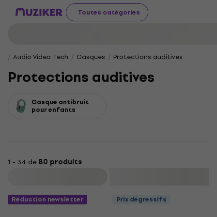
Toutes catégories
Audio Video Tech
Casques
Protections auditives
Protections auditives
Casque antibruit
pour enfants
1 - 34 de
80 produits
Filtrer
Réduction newsletter
Prix dégressifs