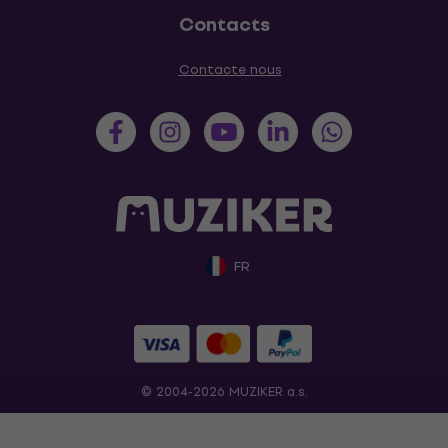
Contacts
Contacte nous
FR
© 2004-2026 MUZIKER a.s.