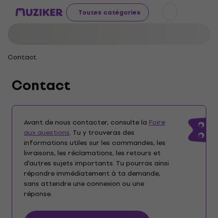
Toutes catégories
Contact
Contact
Avant de nous contacter, consulte la
Foire
aux questions
. Tu y trouveras des
informations utiles sur les commandes, les
livraisons, les réclamations, les retours et
d'autres sujets importants. Tu pourras ainsi
répondre immédiatement à ta demande,
sans attendre une connexion ou une
réponse.