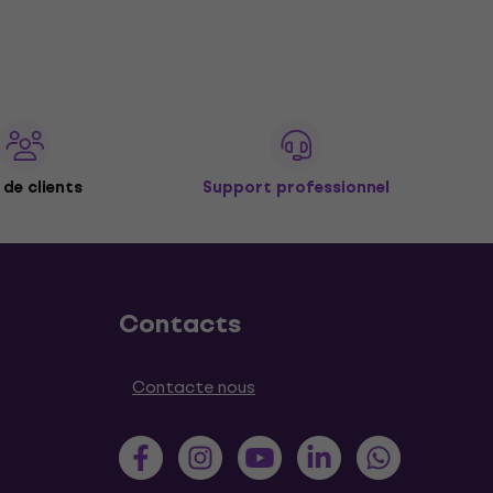
de clients
Support professionnel
Contacts
Contacte nous