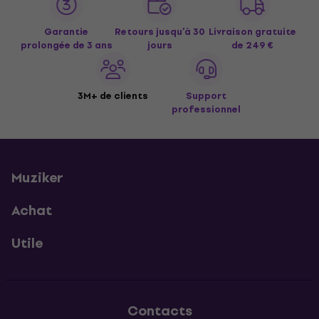
Garantie
Retours jusqu’à 30
Livraison gratuite
prolongée de 3 ans
jours
de 249 €
3M+ de clients
Support
professionnel
Muziker
Achat
Utile
Contacts