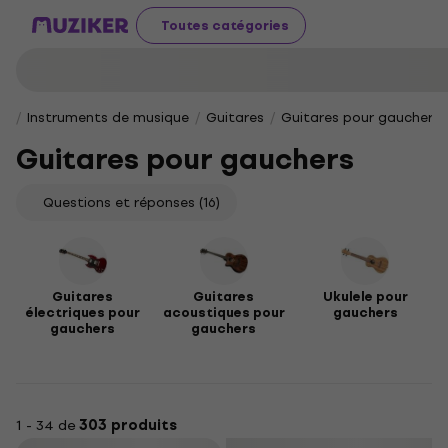
Toutes catégories
Instruments de musique
Guitares
Guitares pour gauchers
Guitares pour gauchers
Questions et réponses
(16)
Guitares
Guitares
Ukulele pour
électriques pour
acoustiques pour
gauchers
gauchers
gauchers
1 - 34 de
303 produits