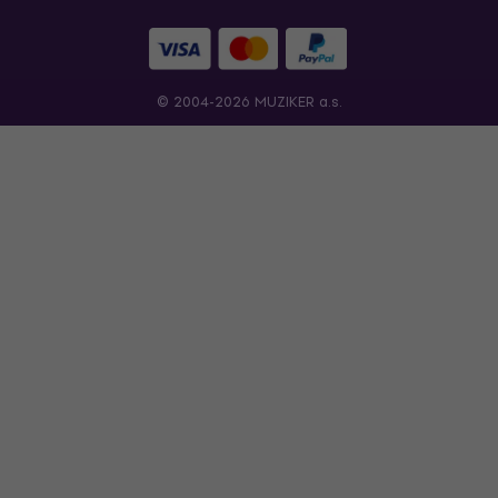
© 2004-2026 MUZIKER a.s.