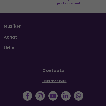
professionnel
Muziker
Achat
Utile
Contacts
Contacte nous