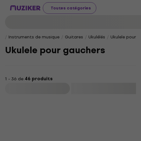
Toutes catégories
Instruments de musique
Guitares
Ukulélés
Ukulele pour 
Ukulele pour gauchers
1 - 36 de
46 produits
Filtrer