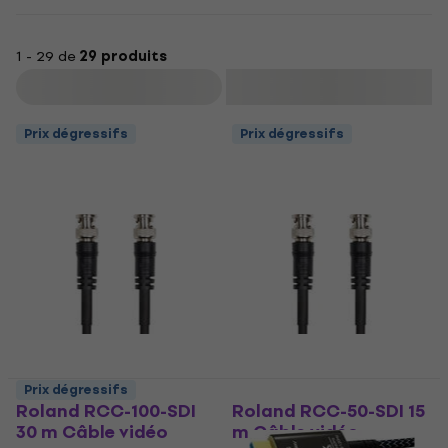
1 - 29 de
29 produits
Filtrer
Prix dégressifs
Prix dégressifs
Prix dégressifs
Roland RCC-100-SDI
Roland RCC-50-SDI 15
30 m Câble vidéo
m Câble vidéo