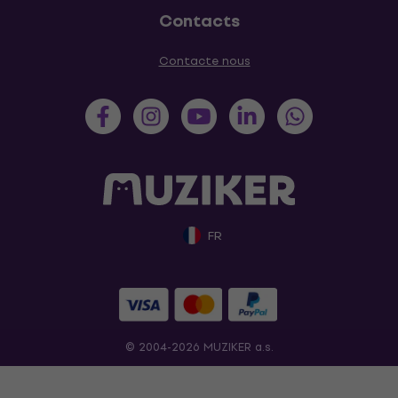
Contacts
Contacte nous
FR
© 2004-2026 MUZIKER a.s.