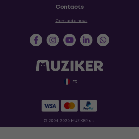
Contacts
Contacte nous
FR
© 2004-2026 MUZIKER a.s.