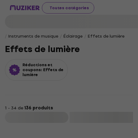
Toutes catégories
Instruments de musique
Éclairage
Effets de lumière
Effets de lumière
Réductions et
coupons: Effets de
lumière
1 - 34 de
136 produits
Filtrer
Nouveauté