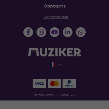
Contacts
Contacte nous
FR
© 2004-2026 MUZIKER a.s.