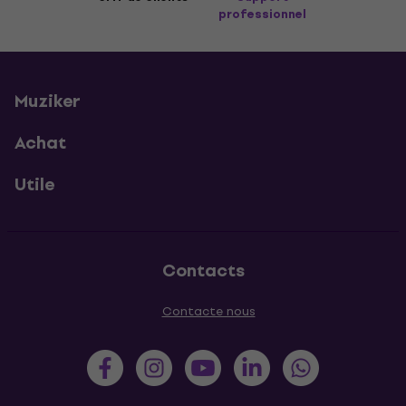
professionnel
Muziker
Achat
Utile
Contacts
Contacte nous