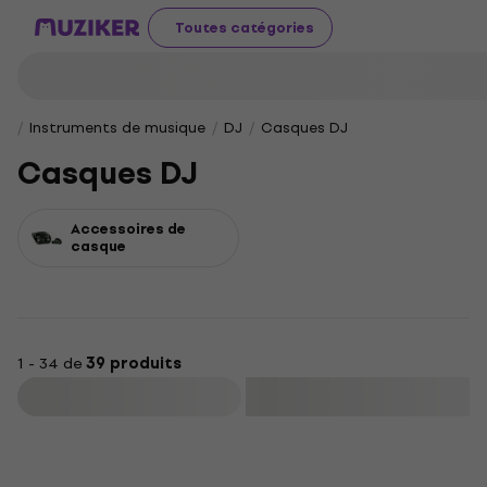
Toutes catégories
Instruments de musique
DJ
Casques DJ
Casques DJ
Accessoires de
casque
1 - 34 de
39 produits
Filtrer