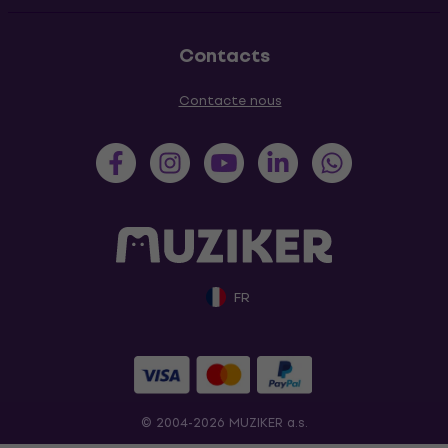
Contacts
Contacte nous
FR
© 2004-2026 MUZIKER a.s.