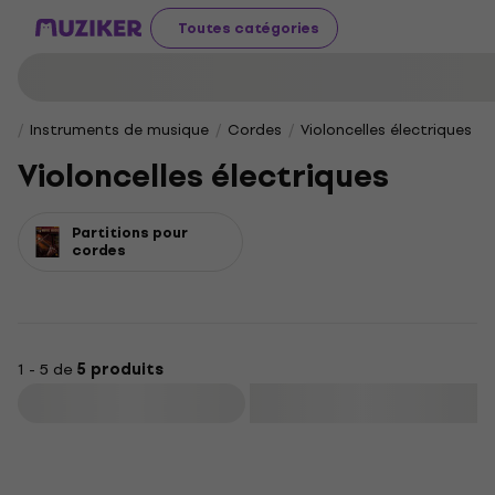
Toutes catégories
Instruments de musique
Cordes
Violoncelles électriques
Violoncelles électriques
Partitions pour
cordes
1 - 5 de
5 produits
Filtrer