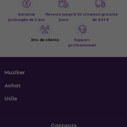
Garantie
Retours jusqu’à 30
Livraison gratuite
prolongée de 3 ans
jours
de 249 €
3M+ de clients
Support
professionnel
Muziker
Achat
Utile
Contacts