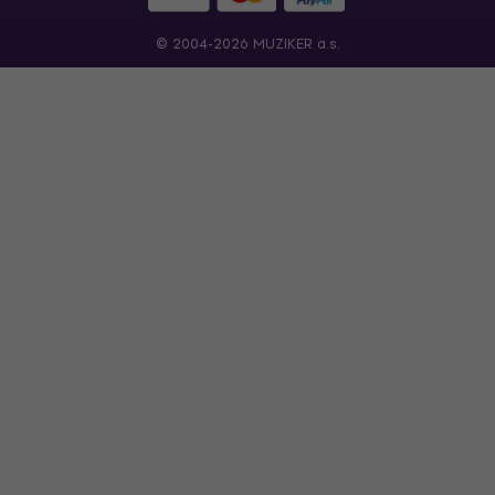
© 2004-2026 MUZIKER a.s.