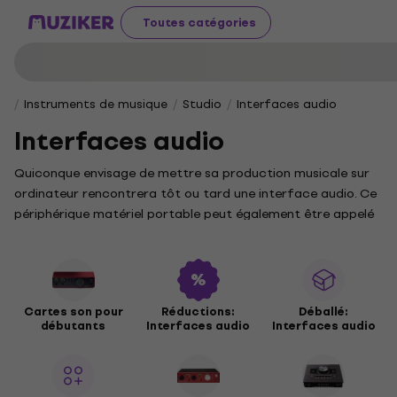
Toutes catégories
Instruments de musique
Studio
Interfaces audio
Interfaces audio
Quiconque envisage de mettre sa production musicale sur
ordinateur rencontrera tôt ou tard une interface audio. Ce
périphérique matériel portable peut également être appelé
une carte son.
Cartes son pour
Réductions:
Déballé:
débutants
Interfaces audio
Interfaces audio