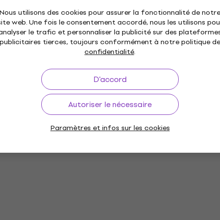
Nous utilisons des cookies pour assurer la fonctionnalité de notr
site web. Une fois le consentement accordé, nous les utilisons pou
analyser le trafic et personnaliser la publicité sur des plateforme
publicitaires tierces, toujours conformément à notre politique d
confidentialité
.
D'accord
Autoriser le nécessaire
Paramètres et infos sur les cookies