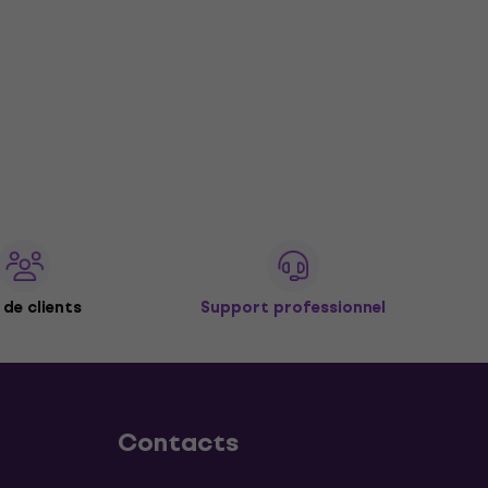
de clients
Support professionnel
Contacts