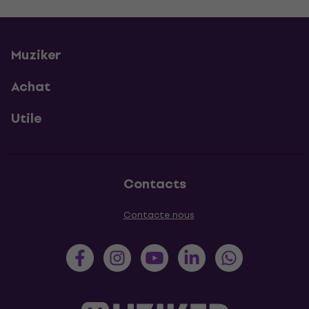
Muziker
Achat
Utile
Contacts
Contacte nous