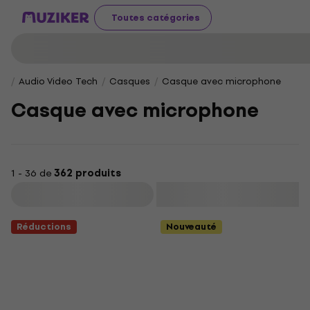
Toutes catégories
Audio Video Tech
Casques
Casque avec microphone
Casque avec microphone
1 - 36 de
362 produits
Filtrer
Réductions
Nouveauté