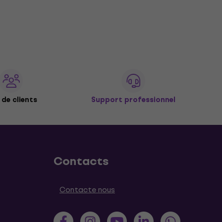
de clients
Support professionnel
Contacts
Contacte nous