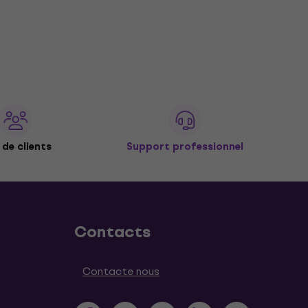
de clients
Support professionnel
Contacts
Contacte nous