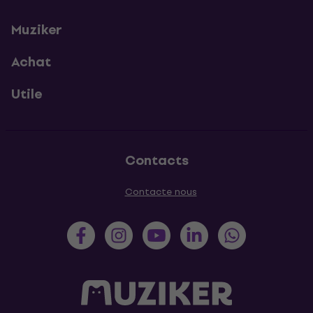
Muziker
Achat
Utile
Contacts
Contacte nous