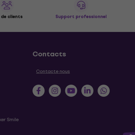
de clients
Support professionnel
Contacts
Contacte nous
ker Smile