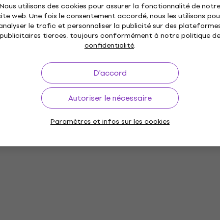
Nous utilisons des cookies pour assurer la fonctionnalité de notr
site web. Une fois le consentement accordé, nous les utilisons pou
analyser le trafic et personnaliser la publicité sur des plateforme
publicitaires tierces, toujours conformément à notre politique d
confidentialité
.
D'accord
Autoriser le nécessaire
Paramètres et infos sur les cookies