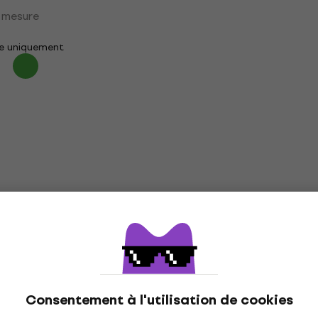
 mesure
e uniquement
Consentement à l'utilisation de cookies