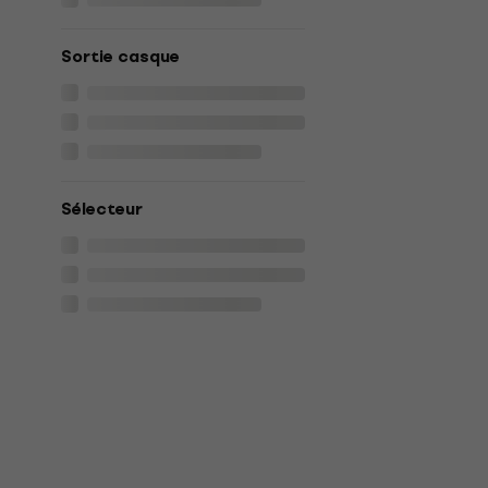
Sortie casque
Sélecteur