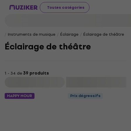
Toutes catégories
Instruments de musique
Éclairage
Éclairage de théâtre
Éclairage de théâtre
1 - 34 de
39 produits
Filtrer
HAPPY HOUR
Prix dégressifs