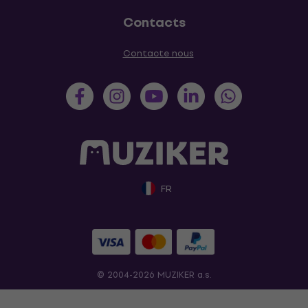
Contacts
Contacte nous
FR
© 2004-2026 MUZIKER a.s.