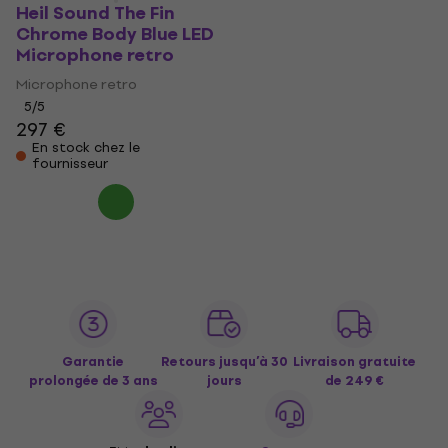
Heil Sound The Fin
Chrome Body Blue LED
Microphone retro
Microphone retro
5
/5
297 €
En stock chez le
fournisseur
Garantie
Retours jusqu’à 30
Livraison gratuite
prolongée de 3 ans
jours
de 249 €