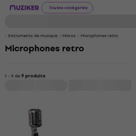
Toutes catégories
Instruments de musique
Micros
Microphones retro
Microphones retro
1 - 9 de
9 produits
Filtrer