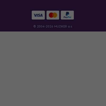
© 2004-2026 MUZIKER a.s.