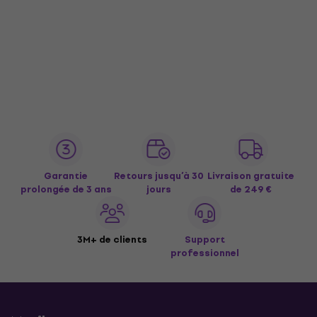
Garantie
Retours jusqu’à 30
Livraison gratuite
prolongée de 3 ans
jours
de 249 €
3M+ de clients
Support
professionnel