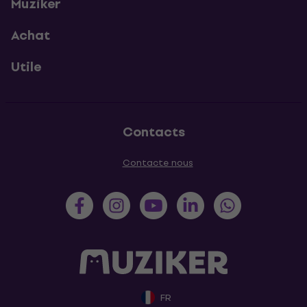
Muziker
Achat
Utile
Contacts
Contacte nous
FR