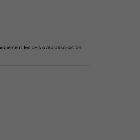
niquement les avis avec description