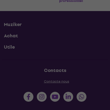
professionnel
Muziker
Achat
Utile
Contacts
Contacte nous