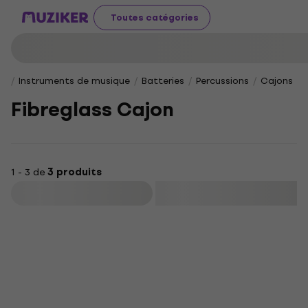
Toutes catégories
Instruments de musique
Batteries
Percussions
Cajons
Fibreglass Cajon
1 - 3 de
3 produits
Filtrer