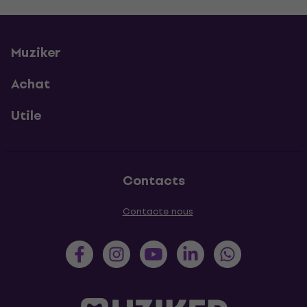
Muziker
Achat
Utile
Contacts
Contacte nous