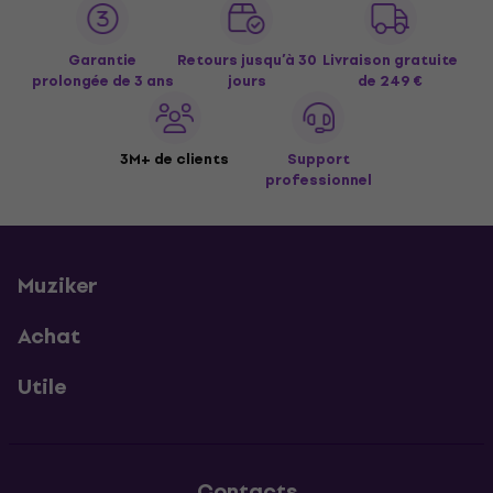
Garantie
Retours jusqu’à 30
Livraison gratuite
prolongée de 3 ans
jours
de 249 €
3M+ de clients
Support
professionnel
Muziker
Achat
Utile
Contacts