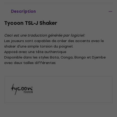
Description
Tycoon TSL-J Shaker
Ceci est une traduction générée par logiciel:
Les joueurs sont capables de créer des accents avec le
shaker d'une simple torsion du poignet
Apposé avec une tête authentique
Disponible dans les styles Bata, Conga, Bongo et Djembe
avec deux tailles différentes