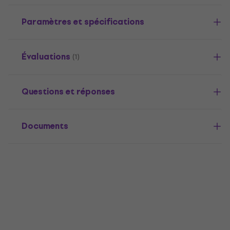
Paramètres et spécifications
Évaluations
(1)
Questions et réponses
Documents