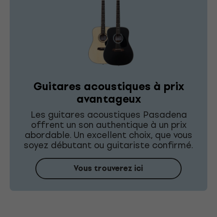
Guitares acoustiques à prix
avantageux
Les guitares acoustiques Pasadena
offrent un son authentique à un prix
abordable. Un excellent choix, que vous
soyez débutant ou guitariste confirmé.
Vous trouverez ici