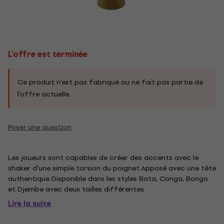
L'offre est terminée
Ce produit n'est pas fabriqué ou ne fait pas partie de
l'offre actuelle.
Poser une question
Les joueurs sont capables de créer des accents avec le
shaker d'une simple torsion du poignet Apposé avec une tête
authentique Disponible dans les styles Bata, Conga, Bongo
et Djembe avec deux tailles différentes
Lire la suite