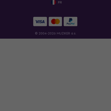
FR
© 2004-2026 MUZIKER a.s.