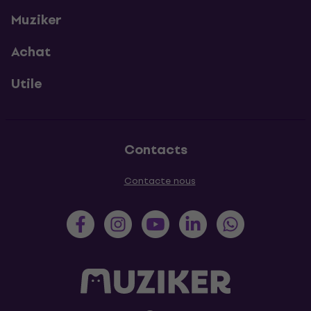
Muziker
Achat
Utile
Contacts
Contacte nous