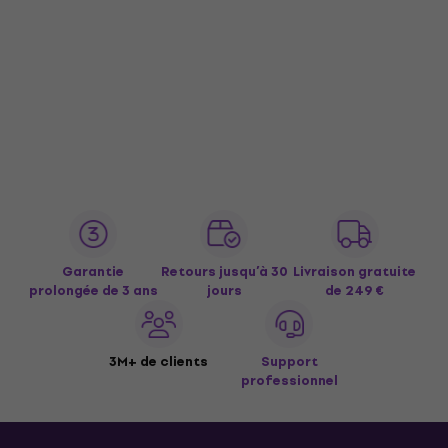
Garantie
Retours jusqu’à 30
Livraison gratuite
prolongée de 3 ans
jours
de 249 €
3M+ de clients
Support
professionnel