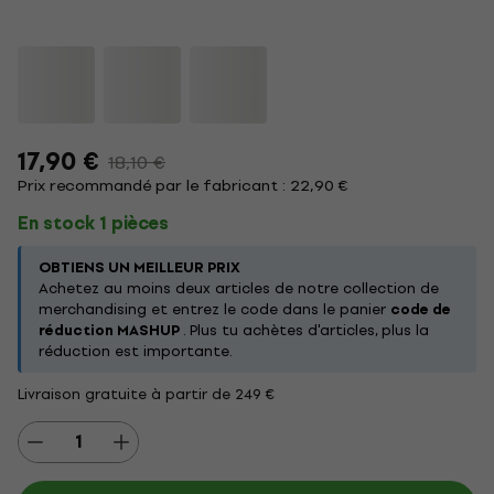
17,90 €
18,10 €
Prix recommandé par le fabricant : 22,90 €
En stock 1 pièces
OBTIENS UN MEILLEUR PRIX
Achetez au moins deux articles de notre collection de
merchandising et entrez le code dans le panier
code de
réduction MASHUP
. Plus tu achètes d'articles, plus la
réduction est importante.
Livraison gratuite à partir de 249 €