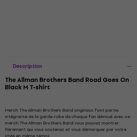
Description
The Allman Brothers Band Road Goes On
Black M T-shirt
Merch The Allman Brothers Band originaux font partie
intégrante de la garde-robe de chaque fan dévoué. Avec ce
merch The Allman Brothers Band vous pouvez montrer
fièrement qui vous soutenez et vous démarquer par votre
style en même temps.