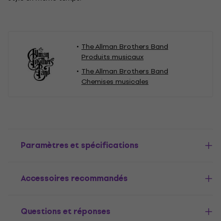
The Allman Brothers Band
Produits musicaux
The Allman Brothers Band
Chemises musicales
Paramètres et spécifications
Accessoires recommandés
Questions et réponses