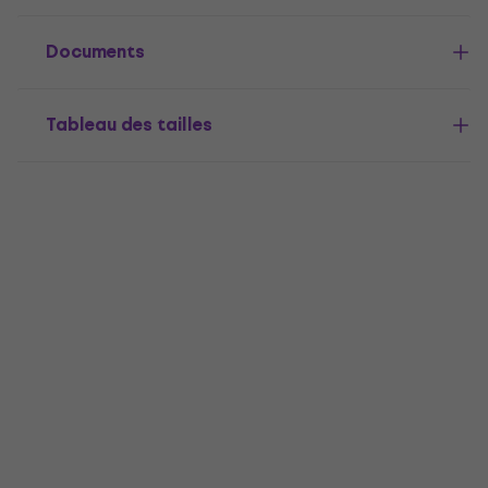
Documents
Tableau des tailles