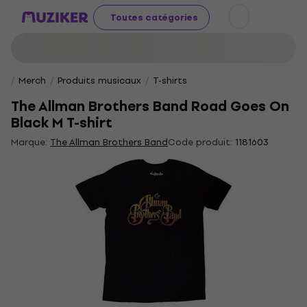
Toutes catégories
Merch
Produits musicaux
T-shirts
The Allman Brothers Band Road Goes On
Black M T-shirt
Marque:
The Allman Brothers Band
Code produit:
1181603