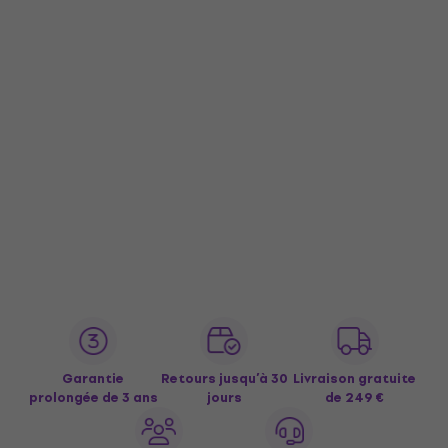
Garantie
Retours jusqu’à 30
Livraison gratuite
prolongée de 3 ans
jours
de 249 €