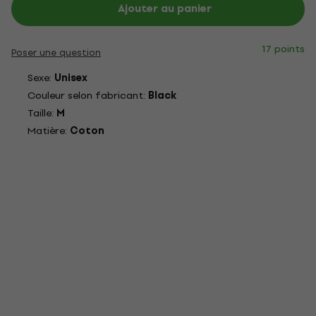
Ajouter au panier
17 points
Poser une question
Sexe:
Unisex
Couleur selon fabricant:
Black
Taille:
M
Matière:
Coton