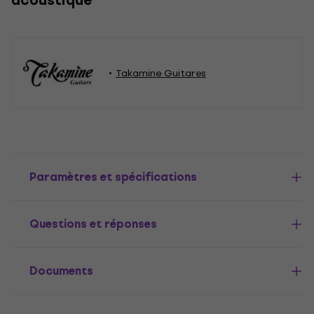
acoustique
Takamine Guitares
Paramètres et spécifications
Questions et réponses
Documents