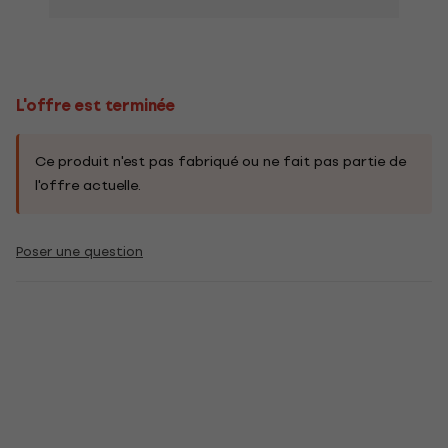
L'offre est terminée
Ce produit n'est pas fabriqué ou ne fait pas partie de
l'offre actuelle.
Poser une question