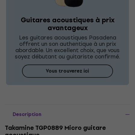
Guitares acoustiques à prix
avantageux
Les guitares acoustiques Pasadena
offrent un son authentique à un prix
abordable. Un excellent choix, que vous
soyez débutant ou guitariste confirmé.
Vous trouverez ici
Description
Takamine TGP0889 Micro guitare