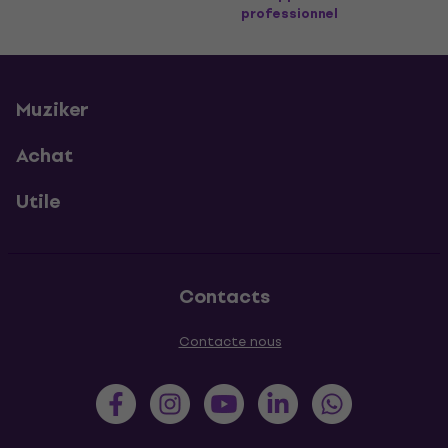
professionnel
Muziker
Achat
Utile
Contacts
Contacte nous