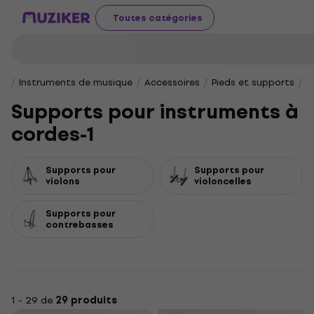
Toutes catégories
Instruments de musique
Accessoires
Pieds et supports
S
Supports pour instruments à
cordes-1
Supports pour
Supports pour
violons
violoncelles
Supports pour
contrebasses
1 - 29 de
29 produits