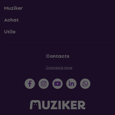
Muziker
Achat
Utile
Contacts
Contacte nous