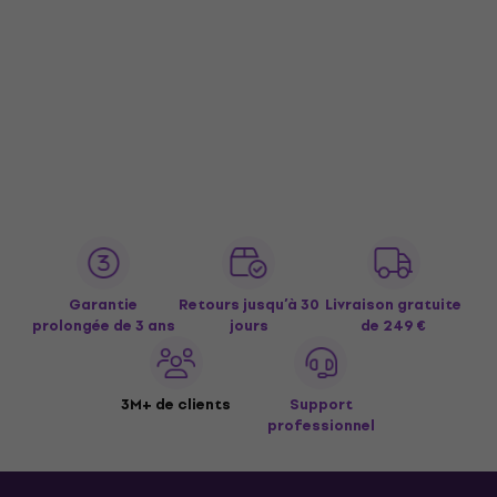
Garantie
Retours jusqu’à 30
Livraison gratuite
prolongée de 3 ans
jours
de 249 €
3M+ de clients
Support
professionnel