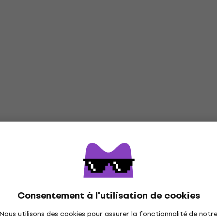
Consentement à l'utilisation de cookies
Nous utilisons des cookies pour assurer la fonctionnalité de notr