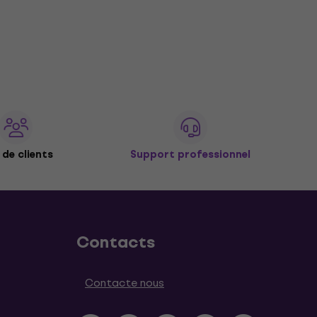
de clients
Support professionnel
Contacts
Contacte nous