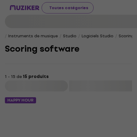
Toutes catégories
Instruments de musique
Studio
Logiciels Studio
Scoring 
Scoring software
1 - 15 de
15 produits
Filtrer
HAPPY HOUR