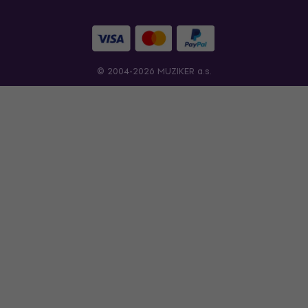
© 2004-2026 MUZIKER a.s.