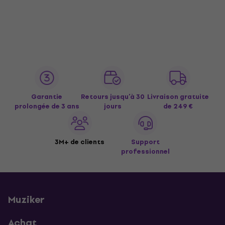
Garantie
Retours jusqu’à 30
Livraison gratuite
prolongée de 3 ans
jours
de 249 €
3M+ de clients
Support
professionnel
Muziker
Achat