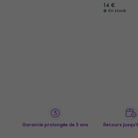
14 €
En stock
Garantie prolongée de 3 ans
Retours jusqu’