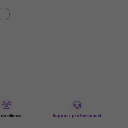
de clients
Support professionnel