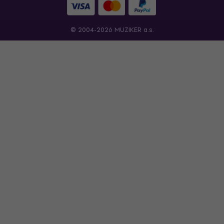
© 2004-2026 MUZIKER a.s.