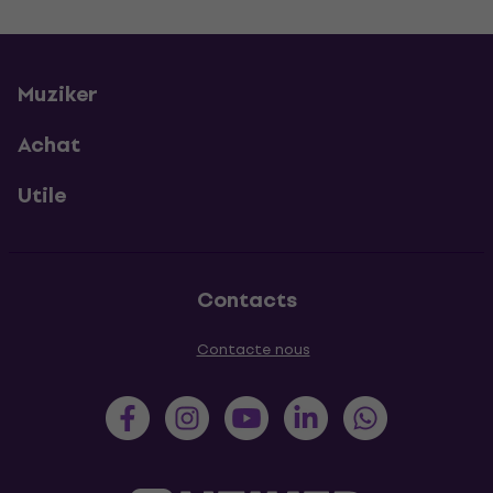
Muziker
Achat
Utile
Contacts
Contacte nous