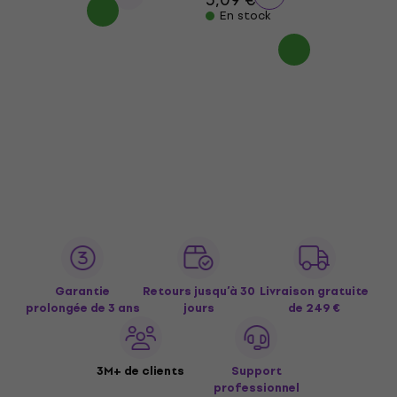
En stock
Garantie
Retours jusqu’à 30
Livraison gratuite
prolongée de 3 ans
jours
de 249 €
3M+ de clients
Support
professionnel