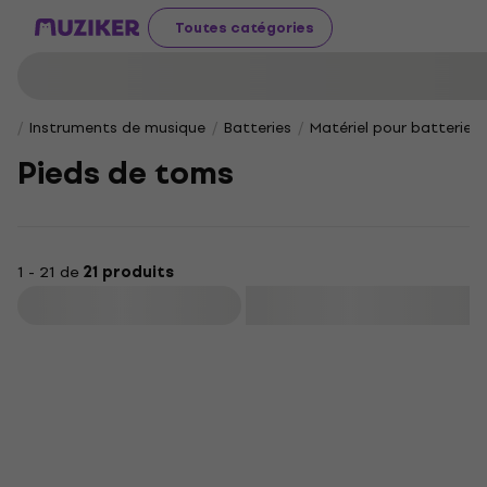
Toutes catégories
Instruments de musique
Batteries
Matériel pour batteries
Pieds de toms
1 - 21 de
21 produits
Filtrer