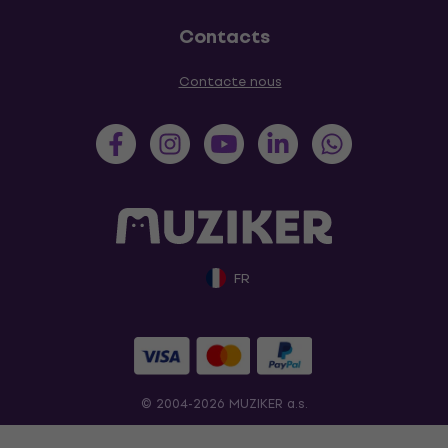
Contacts
Contacte nous
FR
© 2004-2026 MUZIKER a.s.