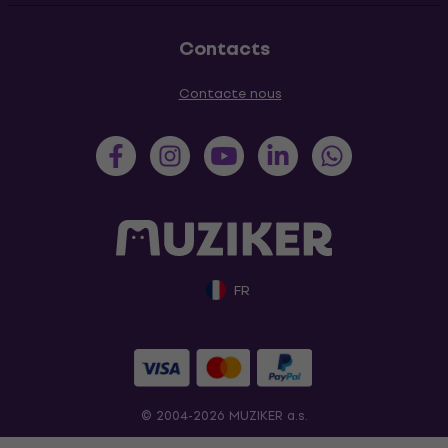
Contacts
Contacte nous
FR
© 2004-2026 MUZIKER a.s.