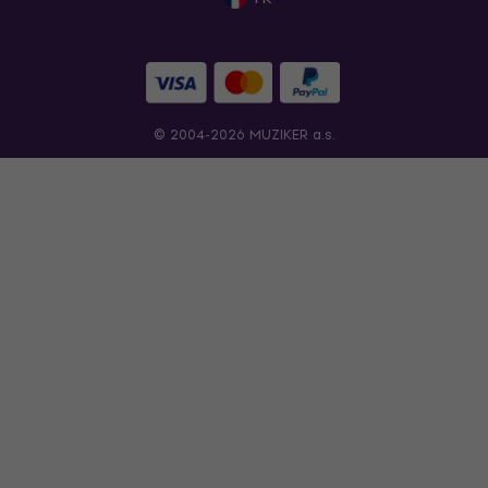
© 2004-2026 MUZIKER a.s.