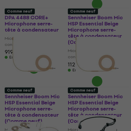
Comme neuf
Comme neuf
DPA 4488 CORE+
Sennheiser Boom Mic
Microphone serre-
HSP Essential Beige
tête à condensateur
Microphone serre-
tête à condensateur
Microphone serre-tête à
(Comme neuf)
condensateur
Microphone serre-tête à
919 €
949 €
condensateur
En stock
112 €
120 €
- 7 %
En stock
Comme neuf
Comme neuf
Sennheiser Boom Mic
Sennheiser Boom Mic
HSP Essential Beige
HSP Essential Beige
Microphone serre-
Microphone serre-
tête à condensateur
tête à condensateur
(Comme neuf)
(Comme neuf)
Microphone serre-tête à
Microphone serre-tête à