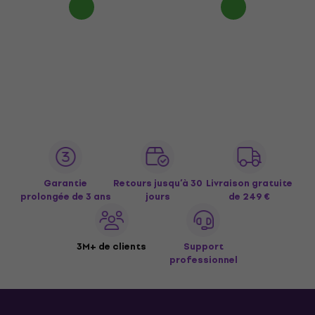
Garantie
Retours jusqu’à 30
Livraison gratuite
prolongée de 3 ans
jours
de 249 €
3M+ de clients
Support
professionnel