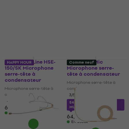
tête à condensateur
Microphone serre-tête à
condensateur
Microphone serre-tête à
267 €
condensateur
En stock
4
/5
229 €
En stock
IMG Stage Line HSE-
Rode NTH-Mic
HAPPY HOUR
Comme neuf
150/SK Microphone
Microphone serre-
serre-tête à
tête à condensateur
condensateur
Microphone serre-tête à
Microphone serre-tête à
condensateur
condensateur
3
/5
4,5
/5
54 €
avec le code
62,50 €
MUZMUZ-15
En stock
64,90 €
En stock