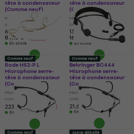
tête à condensateur
tête à condensateur
(Comme neuf)
(Comme neuf)
Microphone serre-tête à
Microphone serre-tête à
condensateur
condensateur
67,90 €
13,60 €
84,15 €
16,73 €
- 19 %
- 19 %
En stock
En stock
Comme neuf
Comme neuf
Rode HS2-P L
Behringer BC444
Microphone serre-
Microphone serre-
tête à condensateur
tête à condensateur
(Comme neuf)
(Comme neuf)
Microphone serre-tête à
Microphone serre-tête à
condensateur
condensateur
21,60 €
21,90 €
223 €
238 €
- 6 %
En stock
En stock
Comme neuf
Juste déballé