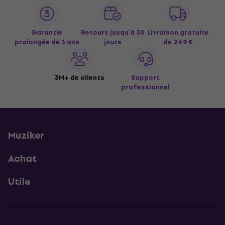
Garantie
Retours jusqu’à 30
Livraison gratuite
prolongée de 3 ans
jours
de 249 €
3M+ de clients
Support
professionnel
Muziker
Achat
Utile