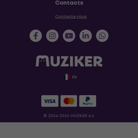
Contacts
Contacte nous
FR
© 2004-2026 MUZIKER a.s.