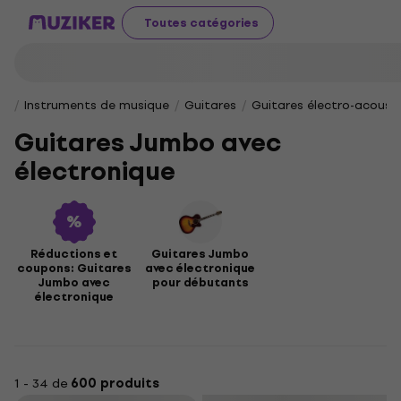
Toutes catégories
Instruments de musique
Guitares
Guitares électro-acoust
Guitares Jumbo avec
électronique
Réductions et
Guitares Jumbo
coupons: Guitares
avec électronique
Jumbo avec
pour débutants
électronique
1 - 34 de
600 produits