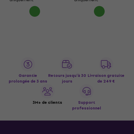
Garantie
Retours jusqu’à 30
Livraison gratuite
prolongée de 3 ans
jours
de 249 €
3M+ de clients
Support
professionnel