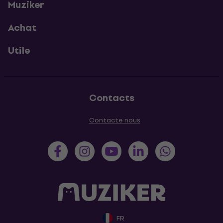
Muziker
Achat
Utile
Contacts
Contacte nous
FR