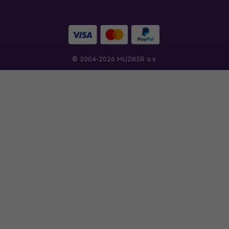
© 2004-2026 MUZIKER a.s.