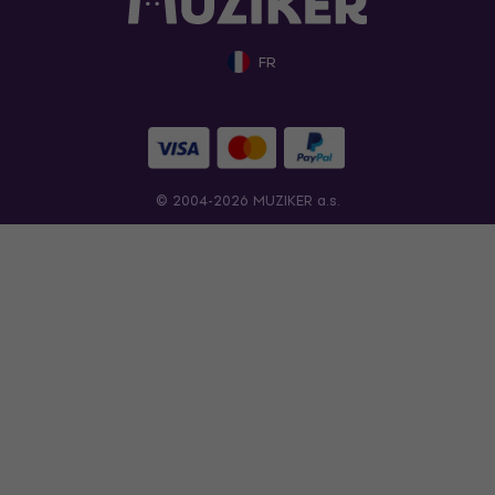
FR
© 2004-2026 MUZIKER a.s.