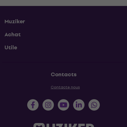
Muziker
Achat
Utile
Contacts
Contacte nous