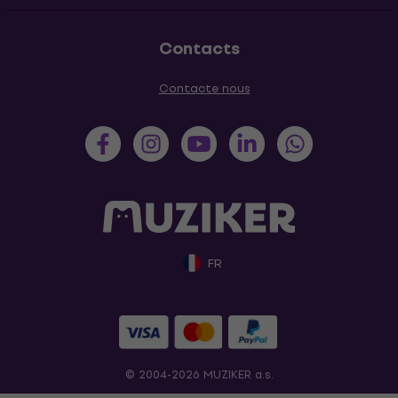
Contacts
Contacte nous
FR
© 2004-2026 MUZIKER a.s.