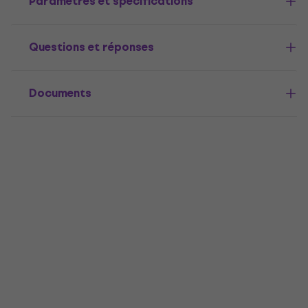
Paramètres et spécifications
Questions et réponses
Documents