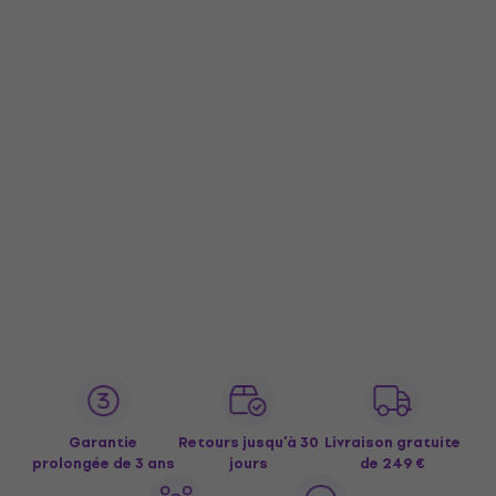
Garantie
Retours jusqu’à 30
Livraison gratuite
prolongée de 3 ans
jours
de 249 €