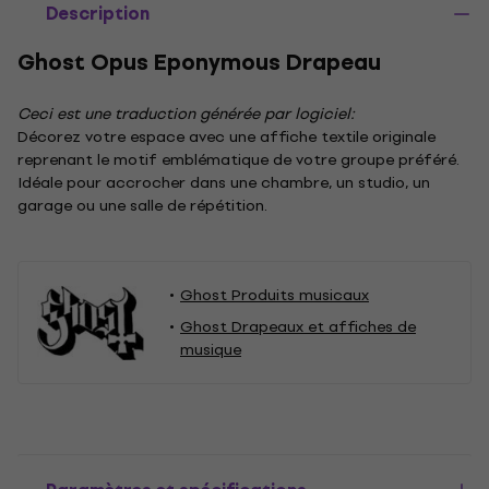
Description
Ghost Opus Eponymous Drapeau
Ceci est une traduction générée par logiciel:
Décorez votre espace avec une affiche textile originale
reprenant le motif emblématique de votre groupe préféré.
Idéale pour accrocher dans une chambre, un studio, un
garage ou une salle de répétition.
Ghost Produits musicaux
Ghost Drapeaux et affiches de
musique