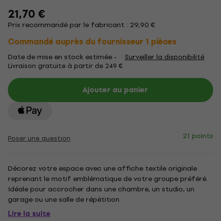
21,70 €
Prix recommandé par le fabricant : 29,90 €
Commandé auprès du fournisseur 1 pièces
Date de mise en stock estimée -
Surveiller la disponibilité
Livraison gratuite à partir de 249 €
Ajouter au panier
21 points
Poser une question
Décorez votre espace avec une affiche textile originale
reprenant le motif emblématique de votre groupe préféré.
Idéale pour accrocher dans une chambre, un studio, un
garage ou une salle de répétition.
Lire la suite